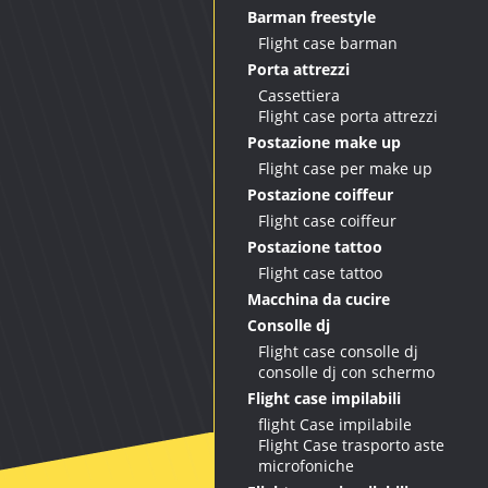
Barman freestyle
Flight case barman
Porta attrezzi
Cassettiera
Flight case porta attrezzi
Postazione make up
Flight case per make up
Postazione coiffeur
Flight case coiffeur
Postazione tattoo
Flight case tattoo
Macchina da cucire
Consolle dj
Flight case consolle dj
consolle dj con schermo
Flight case impilabili
flight Case impilabile
Flight Case trasporto aste
microfoniche