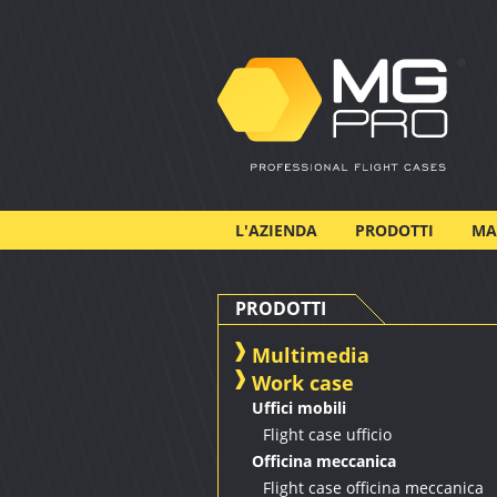
L'AZIENDA
PRODOTTI
MA
PRODOTTI
Multimedia
Work case
Uffici mobili
Flight case ufficio
Officina meccanica
Flight case officina meccanica